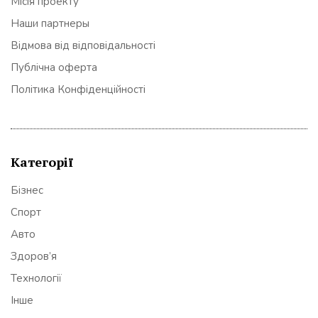
Місія проекту
Наши партнеры
Відмова від відповідальності
Публічна оферта
Політика Конфіденційності
Категорії
Бізнес
Спорт
Авто
Здоров’я
Технології
Інше