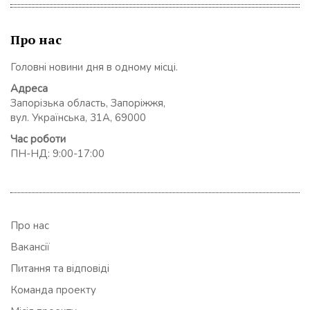
Про нас
Головні новини дня в одному місці.
Адреса
Запорізька область, Запоріжжя,
вул. Українська, 31А, 69000
Час роботи
ПН-НД: 9:00-17:00
Про нас
Вакансії
Питання та відповіді
Команда проекту