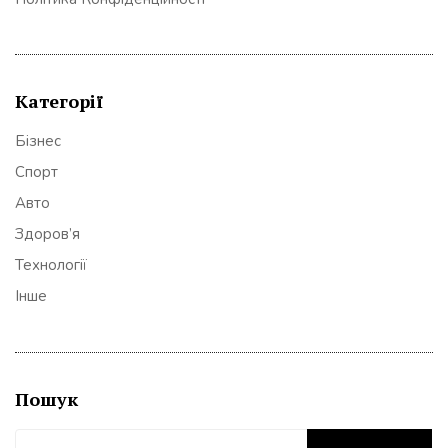
Категорії
Бізнес
Спорт
Авто
Здоров’я
Технології
Інше
Пошук
Пошук: