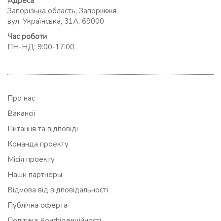
Адреса
Запорізька область, Запоріжжя,
вул. Українська, 31А, 69000
Час роботи
ПН-НД: 9:00-17:00
Про нас
Вакансії
Питання та відповіді
Команда проекту
Місія проекту
Наши партнеры
Відмова від відповідальності
Публічна оферта
Політика Конфіденційності